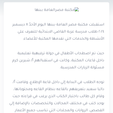
استقبلت مكتبة مصر العامة ببنها اليوم الأحدّ ٨ ديسمبر
٢٠٢٤ طلاب مدرسة عزبة القاضي الابتدائية للتعرف علي
الأنشطة والخدمات التي تقدمها المكتبة للأعضاء.
حيث تم اصطحاب الأطفال في جولة ترفيهية تعليمية
داخل قاعات المكتبة، وكانت في استقبالهم أ/ شيرين كرم
مسئولة الزيارات المدرسية.
توجه الطلاب في البداية إلي داخل قاعة الإطلاع، وقامت أ/
داليا سعيد بتعريفهم بالقاعه بنظام القاعه ومحتوياتها،
وقام كل طالب باختيار الكتاب الذي يرغب في قراءته حيث
يوجد كتب في مختلف المجالات والتخصصات بالإضافة إلي
القصص، الروايات والمجلدات التي تناسب جميع الأعمار.