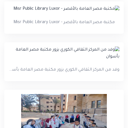
مكتبة مصر العامة بالأقصر - Misr Public Library Luxor
وفد من المركز الثقافي الكوري يزور مكتبة مصر العامة بأسوان