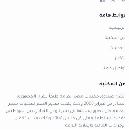
روابط هامة
الرئيسية
عن المكتبة
الخدمات
الأخبار
تواصل معنا
عن المكتبة
انشئ صندوق مكتبات مصر العامة طبقاً للقرار الجمهوري
الصادر فى فبراير 2006 وذلك بهدف تقديم الدعم لمكتبات مصر
العامة حتى تحقق رسالتها فى نشر الوعي الثقافي بين المواطنين،
وقد بدأ نشاطه الفعلي في مارس 2007 وذلك بعد استكمال
الإجراءات المالية والإدارية اللازمة