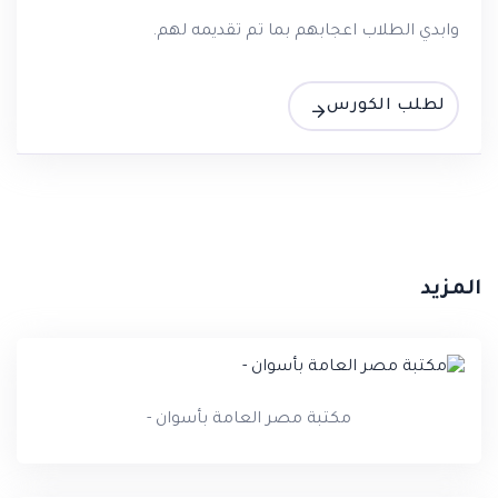
وابدي الطلاب اعجابهم بما تم تقديمه لهم.
لطلب الكورس
المزيد
مكتبة مصر العامة بأسوان -