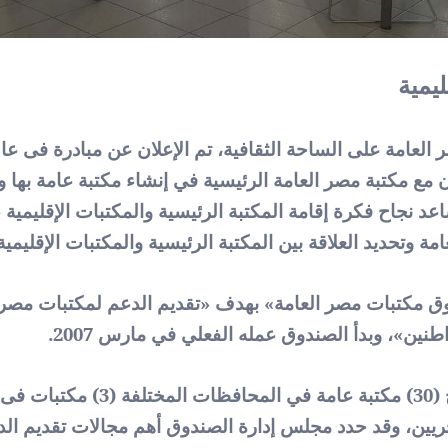
يمية
مع مكتبة مصر العامة الرئيسية في إنشاء مكتبة عامة بها وف
وق مكتبات مصر العامة» بهدف «تقديم الدعم لمكتبات مصر
نين»، وبدأ الصندوق عمله الفعلي في مارس 2007.
(
30
خريين، وقد حدد مجلس إدارة الصندوق أهم مجالات تقديم الدع