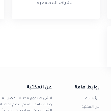
الشراكة المجتمعية
روابط هامة
عن المكتبة
الرئيسية
وذلك بهدف تقديم الدعم لمكتبا
عن المكتبة