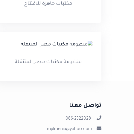
مكتبات جاهزة للافتتاح
منظومة مكتبات مصر المتنقلة
تواصل معنا
086-2322028
mplmenia@yahoo.com