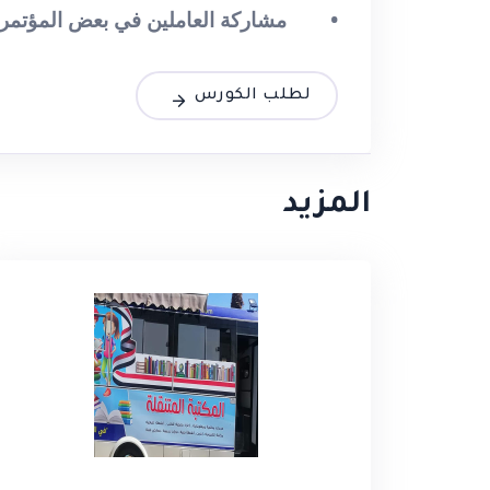
• مشاركة العاملين في بعض المؤتمرات ا
لطلب الكورس
المزيد