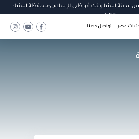
 مدينة المنيا وبنك أبو ظبي الإسلامي-محافظة المنيا-
مصر
تبات مصر
تواصل معنا