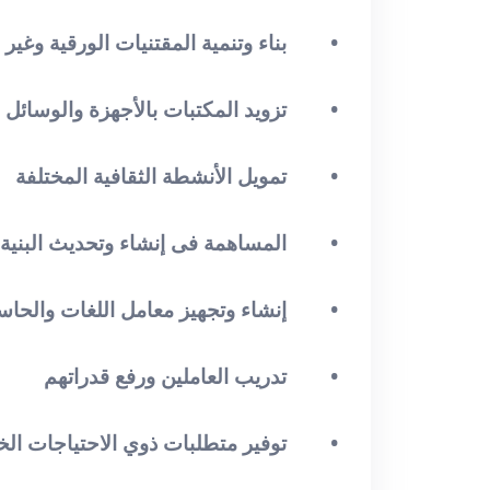
• بناء وتنمية المقتنيات الورقية وغير ا
• تزويد المكتبات بالأجهزة والوسائل الت
• تمويل الأنشطة الثقافية المختلفة
• المساهمة فى إنشاء وتحديث البنية الأ
• إنشاء وتجهيز معامل اللغات والحاس
• تدريب العاملين ورفع قدراتهم
• توفير متطلبات ذوي الاحتياجات الخ