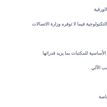
لورقية
كنولوجية فيما لا توفره وزارة الاتصالات
ساسية للمكتبات بما يزيد قدراتها
ب الآلي
اصة