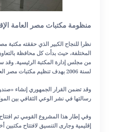
منظومة مكتبات مصر العامة الإقل
المختلفة، حيث بدأت كل محافظة بالتعاون 
لسنة 2006 بهدف تنظيم مكتبات مصر العامة وتحديد العلاقة بين المكتبة الرئيسية والمكتبات الإقليمية.
وقد تضمن القرار الجمهوري إنشاء «صند
رسالتها في نشر الوعي الثقافي بين المواط
وفي إطار هذا المشروع القومي تم افتتاح 
إقليمية وجارى التنسيق لافتتاح مكتبين أ