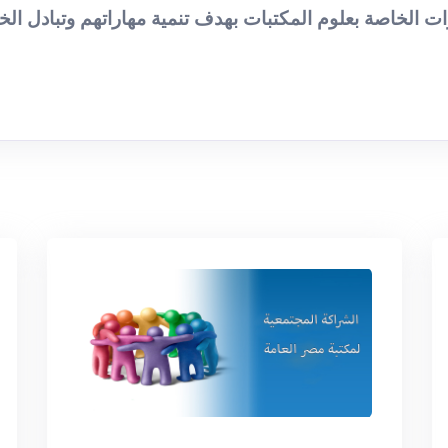
لخاصة بعلوم المكتبات بهدف تنمية مهاراتهم وتبادل الخ